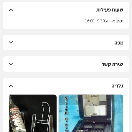
שעות פעילות
ימים א' - ה'
9:30 - 16:00
מפה
יצירת קשר
גלריה