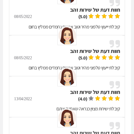
חוות דעת של
שירות זהב
(5.0)
08/05/2022
קיבלתי ייעוץ טלפוני מהיר וטוב אנשים נחמדים ממליץ בחום
חוות דעת של
שירות זהב
(5.0)
08/05/2022
קיבלתי ייעוץ טלפוני מהיר וטוב אנשים נחמדים ממליץ בחום
חוות דעת של
שירות זהב
(4.0)
13/04/2022
קיבלתי שירות מצוין כנראה שאסגור איתם
חוות דעת של
שירות זהב