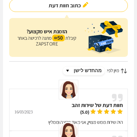
כתוב חוות דעת
הזמנת איש מקצוע?
50
קיבלת
מתנה לרכישה באתר
₪
ZAPSTORE
מיון לפי:
חוות דעת של
שירות זהב
(5.0)
16/03/2023
היה שירות ממש מצויין, אני מאוד מרוצה וממליץ