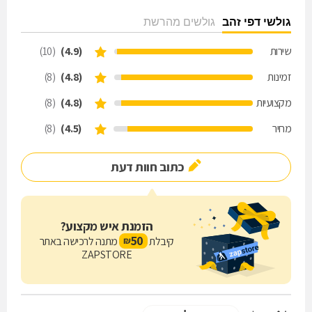
גולשי דפי זהב
גולשים מהרשת
שירות
(4.9)
(10)
זמינות
(4.8)
(8)
מקצועיות
(4.8)
(8)
מחיר
(4.5)
(8)
כתוב חוות דעת
הזמנת איש מקצוע?
50
קיבלת
מתנה לרכישה באתר
₪
ZAPSTORE