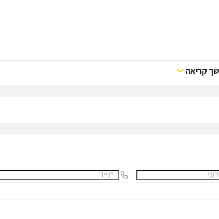
ך קריאה