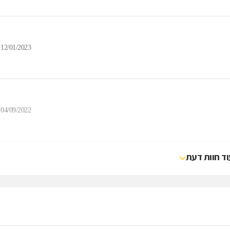
12/01/2023
04/09/2022
וד חוות דעת