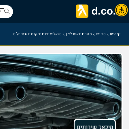
דף הבית
מוסכים
מוסכים בראשון לציון
מיכאל שירותים מתקדמים לרכב בע"מ