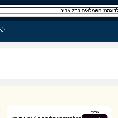
מודעה