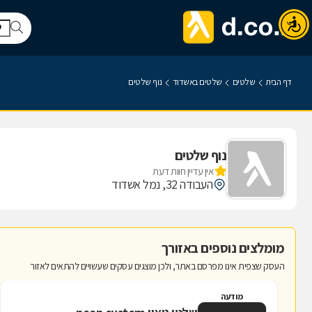
דף הבית
שלטים
שלטים באשדוד
נוף שלטים
נוף שלטים
אין עדיין חוות דעת
העבודה 32, נמל אשדוד
מומלצים נוספים באזורך
העסק שצפית אינו מפרסם באתר, ולכן מוצגים עסקים שעשויים להתאים לאזור
מודעה