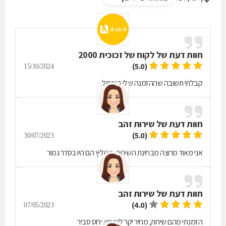
חוות דעת של
לקוח של זכוכית 2000
(5.0)
15/10/2024
קבלתי תשובה שההזמנה שלי בטיפול.
חוות דעת של
שירות זהב
(5.0)
30/07/2023
אני מאוד מרוצה מבחינת השירות, ממליץ הם היו בסדר גמור
חוות דעת של
שירות זהב
(4.0)
07/05/2023
הזמנתי מהם שירות, מחיר יקר לטעמי, יחס סביר