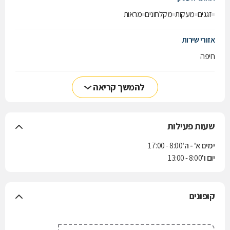
זגגים
מעקות
מקלחונים
מראות
אזורי שירות
חיפה
להמשך קריאה
שעות פעילות
ימים א' - ה'
8:00 - 17:00
יום ו'
8:00 - 13:00
קופונים