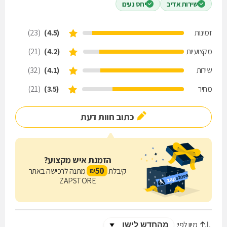
שירות אדיב
יחס נעים
זמינות
(4.5)
(23)
מקצועיות
(4.2)
(21)
שירות
(4.1)
(32)
מחיר
(3.5)
(21)
כתוב חוות דעת
הזמנת איש מקצוע?
50
קיבלת
מתנה לרכישה באתר
₪
ZAPSTORE
מיון לפי: