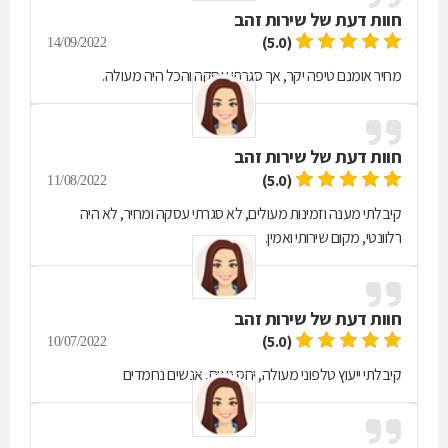
חוות דעת של
שירות זהב
(5.0)
14/09/2022
מחיר אומנם טיפה יקר, אך סגרתי עסקה והכל היה מעולה.
חוות דעת של
שירות זהב
(5.0)
11/08/2022
קיבלתי מענה וזמינות מעולים, לא סגרתי עסקה ומחיר, לא היה
רלוונטי, מקום שירותי ואמין.
חוות דעת של
שירות זהב
(5.0)
10/07/2022
קיבלתי ייעוץ טלפוני מעולה, יחס נעים, אנשים נחמדים