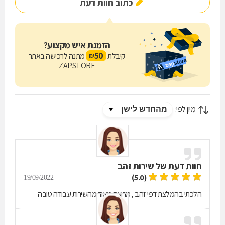
כתוב חוות דעת
הזמנת איש מקצוע?
50
קיבלת
מתנה לרכישה באתר
₪
ZAPSTORE
מיון לפי:
חוות דעת של
שירות זהב
(5.0)
19/09/2022
הלכתי בהמלצת דפי זהב , מרוצה מאוד מהשירות עבודה טובה