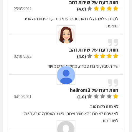
חוות דעת של
שירות זהב
(4.0)
25/05/2022
למרות שלא היה להם את מה שהייתי צריכה, השירות היה אדיב
וסימפתי
חוות דעת של
שירות זהב
(4.0)
02/01/2022
שירות סביר,זמינות סבירה, מחירים יקרים מאוד
חוות דעת של
hellrom3
(1.0)
04/10/2021
לא נתנו כלום טוב.
לא שירות לא מחיר לא מוצר איכותי. פשוט העסקה הגרועה שלי
לשנה הזו