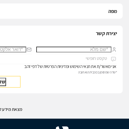
מפה
יצירת קשר
אני מאשר/ת את
תנאי השימוש
ו
מדיניות הפרטיות
של דפי זהב
*שדה שמסומן בכוכבית הוא חובה
מצאת מידע לא