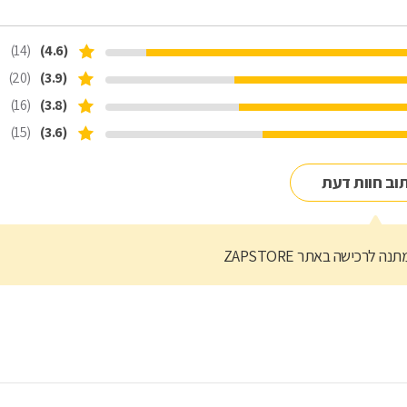
(14)
(4.6)
(20)
(3.9)
(16)
(3.8)
(15)
(3.6)
וב חוות דעת
נה לרכישה באתר ZAPSTORE