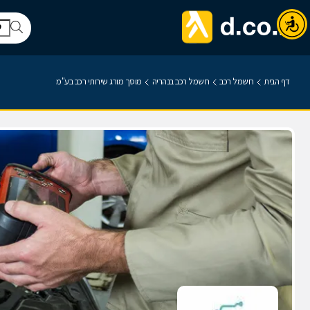
דף הבית
חשמל רכב
חשמל רכב בנהריה
מוסך מורג שירותי רכב בע"מ