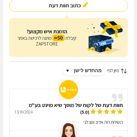
כתוב חוות דעת
הזמנת איש מקצוע?
50
קיבלת
מתנה לרכישה באתר
₪
ZAPSTORE
מיון לפי:
חוות דעת של
לקוח של מוסך שיא פוינט בע"מ
(5.0)
13/10/2024
השירות היה אדיב וסבלני