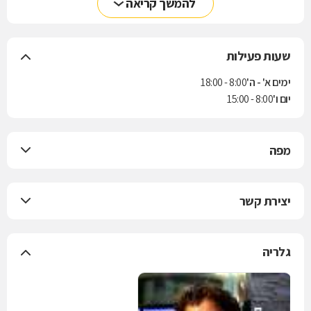
להמשך קריאה
שעות פעילות
ימים א' - ה'
8:00 - 18:00
יום ו'
8:00 - 15:00
מפה
יצירת קשר
גלריה