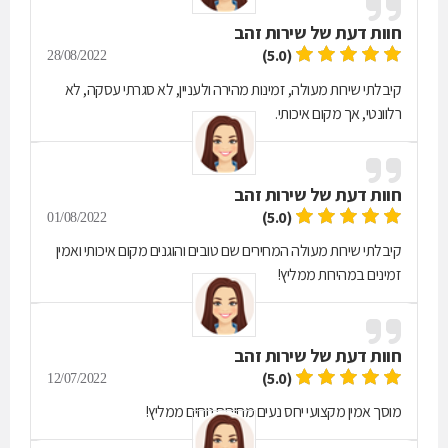
חוות דעת של
שירות זהב
(5.0)
28/08/2022
קיבלתי שירות מעולה, זמינות מהירה ולעניין, לא סגרתי עסקה, לא
רלוונטי, אך מקום איכותי.
חוות דעת של
שירות זהב
(5.0)
01/08/2022
קיבלתי שירות מעולה המחירים שם טובים והוגנים מקום איכותי ואמין
זמינים במהירות ממליץ!
חוות דעת של
שירות זהב
(5.0)
12/07/2022
מוסך אמין מקצועי יחס נעים מחירים נוחים ממליץ!