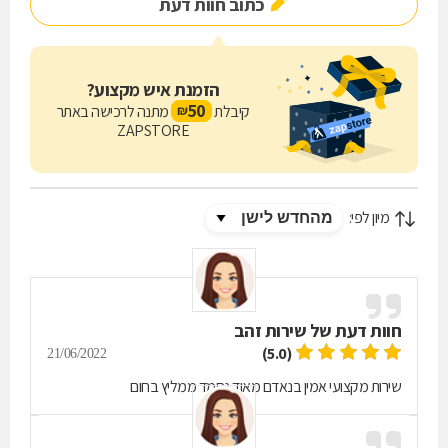
כתוב חוות דעת
הזמנת איש מקצוע?
50
קיבלת
מתנה לרכישה באתר
₪
ZAPSTORE
מיון לפי:
חוות דעת של
שירות זהב
(5.0)
21/06/2022
שירות מקצועי אמין בנאדם מאוד נחמד ממליץ בחום