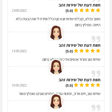
חוות דעת של
שירות זהב
(5.0)
23/05/2022
מוסך נפלא, קיבלתי שירות יוצא מן הכלל וסידרו לי את הבעיה כלא
הייתה. ממליץ בחום
חוות דעת של
שירות זהב
(5.0)
11/05/2022
שירות טוב ומהיר אנשים אדיבים ממליץ בחום
חוות דעת של
שירות זהב
(5.0)
31/01/2022
שירות טוב, יחס אדיב, זמינות טובה, מחירים טובים. מומלץ מאוד