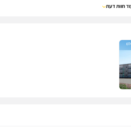
וד חוות דעת