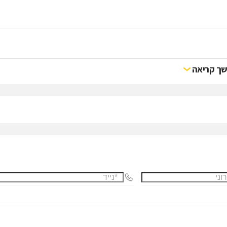
ך קריאה