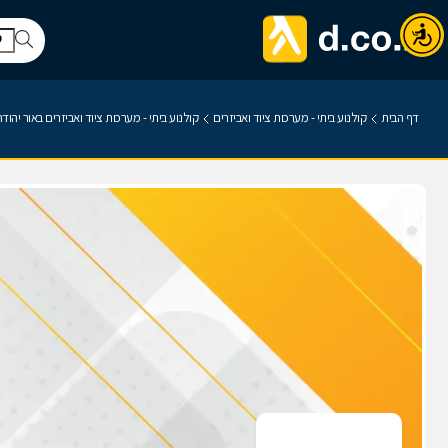
דף הבית
קולנוע ביתי - מערכות ציוד ואביזרים
קולנוע ביתי - מערכות ציוד ואביזרים באור יהוד