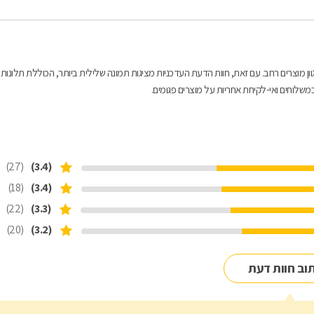
וון מוצרים רחב. עם זאת, חוות הדעת העדכניות מציגות תמונה שלילית ביותר, הכוללת תלונות
במשלוחים ואי-לקיחת אחריות על מוצרים פגומים.
(27)
(3.4)
(18)
(3.4)
(22)
(3.3)
(20)
(3.2)
וב חוות דעת