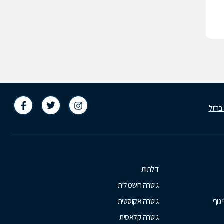
 ברזל
דלתות
גיטרה חשמלית
 גוף
גיטרה אקוסטית
גיטרה קלאסית