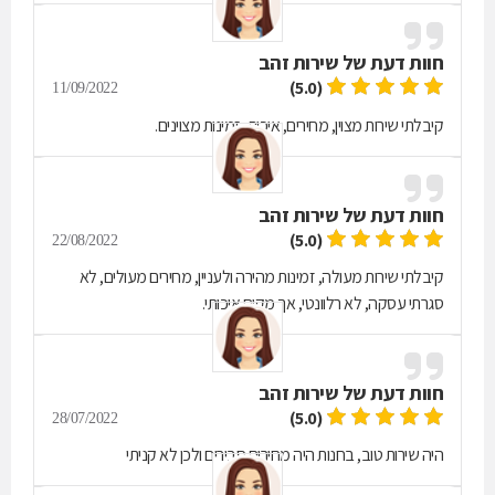
חוות דעת של
שירות זהב
(5.0)
11/09/2022
קיבלתי שירות מצוין, מחירים, איכות, זמינות מצוינים.
חוות דעת של
שירות זהב
(5.0)
22/08/2022
קיבלתי שירות מעולה, זמינות מהירה ולעניין, מחירים מעולים, לא
סגרתי עסקה, לא רלוונטי, אך מקום איכותי.
חוות דעת של
שירות זהב
(5.0)
28/07/2022
היה שירות טוב, בחנות היה מחירים סבירים ולכן לא קניתי