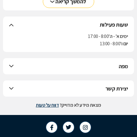
להמשך קריאה
שעות פעילות
ימים א' - ה'
8:00 - 17:00
יום ו'
8:00 - 13:00
מפה
יצירת קשר
מצאת מידע לא מדוייק?
דווח על טעות