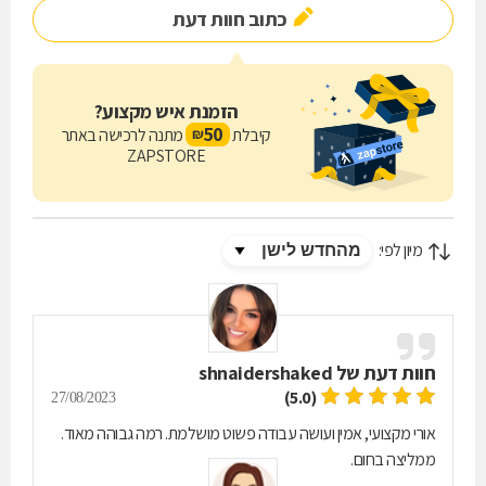
כתוב חוות דעת
הזמנת איש מקצוע?
50
קיבלת
מתנה לרכישה באתר
₪
ZAPSTORE
מיון לפי:
חוות דעת של
shnaidershaked
(5.0)
27/08/2023
אורי מקצועי, אמין ועושה עבודה פשוט מושלמת. רמה גבוהה מאוד.
ממליצה בחום.