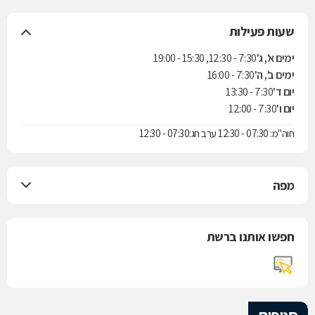
שעות פעילות
ימים א', ג'
7:30 - 12:30, 15:30 - 19:00
ימים ב', ה'
7:30 - 16:00
יום ד'
7:30 - 13:30
יום ו'
7:30 - 12:00
חוה"מ: 07:30 - 12:30 ערב חג:07:30 - 12:30
מפה
חפשו אותנו ברשת