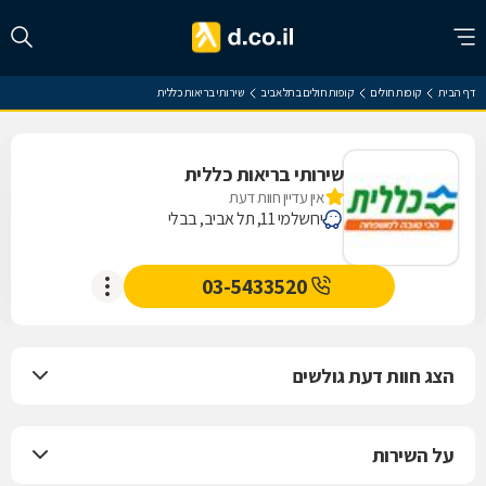
דף הבית
קופות חולים
קופות חולים בתל אביב
שירותי בריאות כללית
שירותי בריאות כללית
אין עדיין חוות דעת
ירושלמי 11, תל אביב, בבלי
03-5433520
הצג חוות דעת גולשים
על השירות