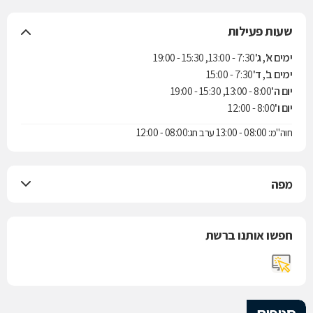
שעות פעילות
ימים א', ג'
7:30 - 13:00, 15:30 - 19:00
ימים ב', ד'
7:30 - 15:00
יום ה'
8:00 - 13:00, 15:30 - 19:00
יום ו'
8:00 - 12:00
חוה"מ: 08:00 - 13:00 ערב חג:08:00 - 12:00
מפה
חפשו אותנו ברשת