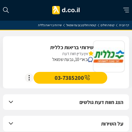
דף הבית
קופות חולים
קופות חולים בגבעת שמואל
שירותי בריאות כללית
שירותי בריאות כללית
אין עדיין חוות דעת
בארי 10, גבעת שמואל
03-7385200
הצג חוות דעת גולשים
על השירות