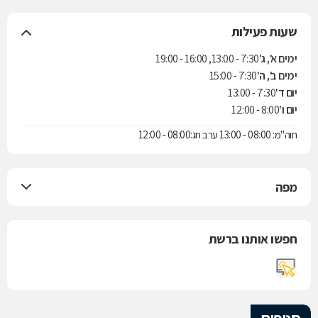
שעות פעילות
ימים א', ג'
7:30 - 13:00, 16:00 - 19:00
ימים ב', ה'
7:30 - 15:00
יום ד'
7:30 - 13:00
יום ו'
8:00 - 12:00
חוה"מ: 08:00 - 13:00 ערב חג:08:00 - 12:00
מפה
חפשו אותנו ברשת