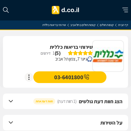
דף הבית
קופות חולים
קופות חולים בתל אביב
שירותי בריאות כללית
שירותי בריאות כללית
)
5
(
1
דירוגים
גייגר 7, צפון תל אביב
03-6401800
הצג חוות דעת גולשים
(1 חוות דעת)
חוות דעת אחת
על השירות