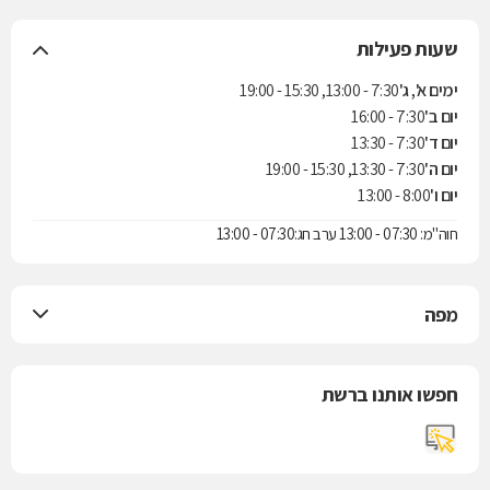
שעות פעילות
ימים א', ג'
7:30 - 13:00, 15:30 - 19:00
יום ב'
7:30 - 16:00
יום ד'
7:30 - 13:30
יום ה'
7:30 - 13:30, 15:30 - 19:00
יום ו'
8:00 - 13:00
חוה"מ: 07:30 - 13:00 ערב חג:07:30 - 13:00
מפה
חפשו אותנו ברשת