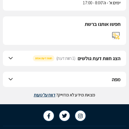
ימים א' - ה'
8:00 - 17:00
חפשו אותנו ברשת
הצג חוות דעת גולשים
(1 חוות דעת)
חוות דעת אחת
מפה
מצאת מידע לא מדוייק?
דווח על טעות