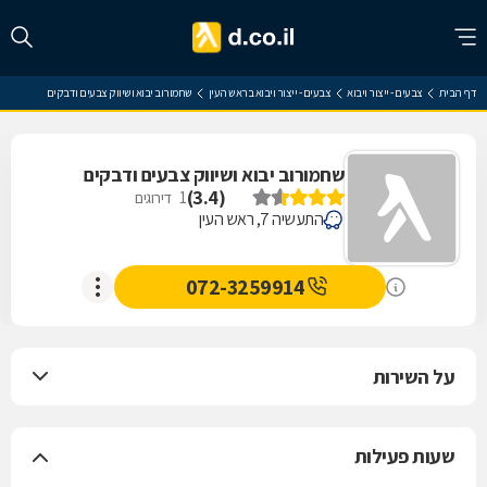
דף הבית
צבעים - ייצור ויבוא
צבעים - ייצור ויבוא בראש העין
שחמורוב יבוא ושיווק צבעים ודבקים
שחמורוב יבוא ושיווק צבעים ודבקים
)
3.4
(
1
דירוגים
התעשיה 7, ראש העין
072-3259914
על השירות
שעות פעילות