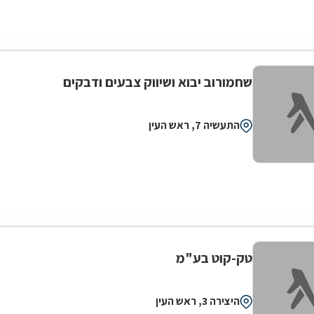
שחמורוב יבוא ושיווק צבעים ודבקים
התעשיה 7, ראש העין
טק-קוט בע"מ
היצירה 3, ראש העין