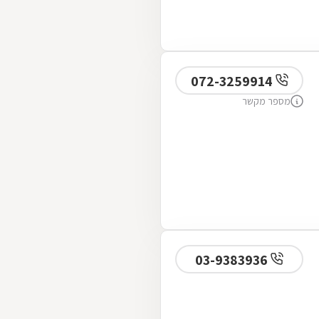
072-3259914
מספר מקשר
03-9383936