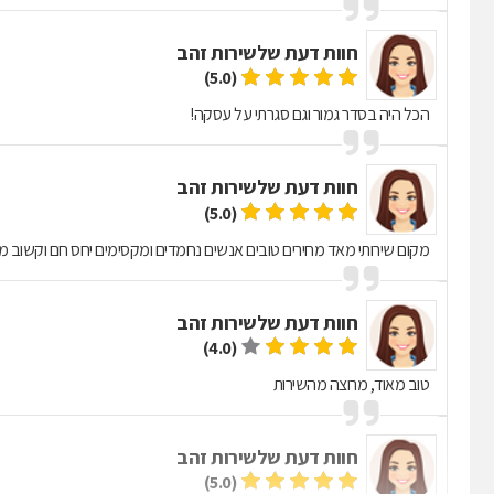
חוות דעת של
שירות זהב
(5.0)
הכל היה בסדר גמור וגם סגרתי על עסקה!
חוות דעת של
שירות זהב
(5.0)
מקום שירותי מאד מחירים טובים אנשים נחמדים ומקסימים יחס חם וקשוב מ
חוות דעת של
שירות זהב
(4.0)
טוב מאוד, מרוצה מהשירות
חוות דעת של
שירות זהב
(5.0)