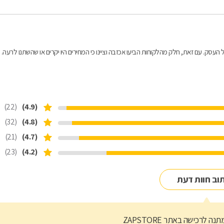
העסק. עם זאת, חלק מהלקוחות הביעו אכזבה וציינו כי המחירים היו יקרים או שהשתנו לרעה.
(22)
(4.9)
(32)
(4.8)
(21)
(4.7)
(23)
(4.2)
וב חוות דעת
נה לרכישה באתר ZAPSTORE