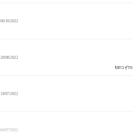
06/10/2022
28/08/2022
מליץ בחום!
18/07/2022
04/07/2022