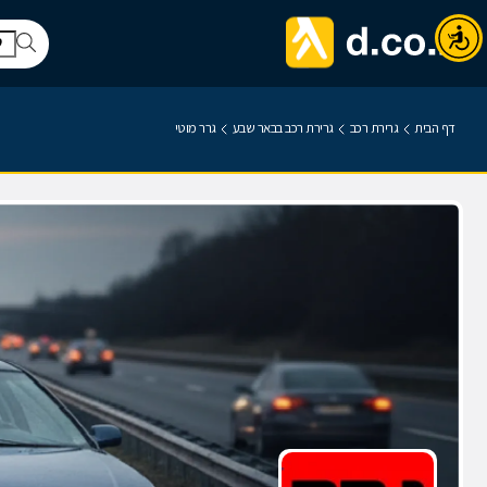
דף הבית
גרירת רכב
גרירת רכב בבאר שבע
גרר מוטי