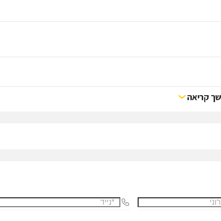
ך קריאה