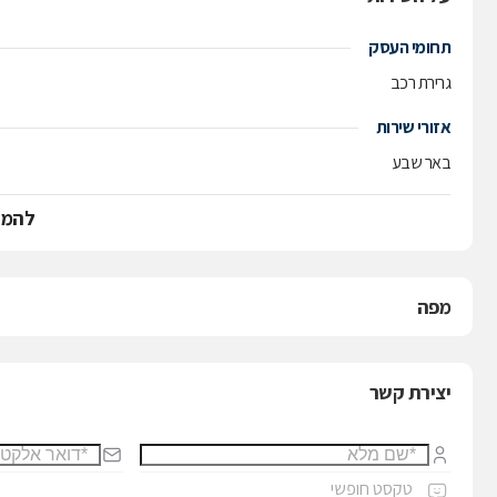
תחומי העסק
גרירת רכב
אזורי שירות
באר שבע
להמש
מפה
יצירת קשר