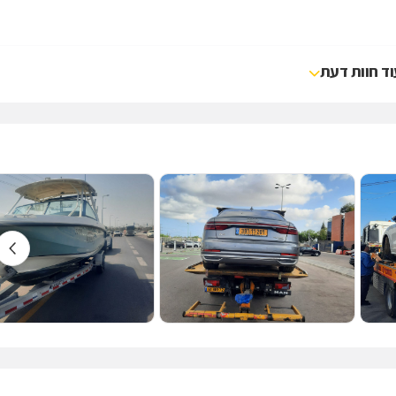
וד חוות דעת