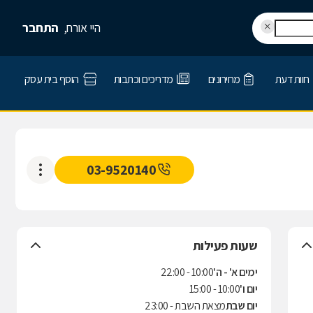
היי אורח,
התחבר
חוות דעת
מחירונים
מדריכים וכתבות
הוסף בית עסק
03-9520140
שעות פעילות
ימים א' - ה'
10:00 - 22:00
יום ו'
10:00 - 15:00
יום שבת
מצאת השבת - 23:00