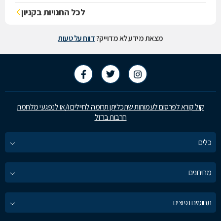
לכל החנויות בקניון
מצאת מידע לא מדוייק?
דווח על טעות
קול קורא לפרסום לעמותות שתכליתן תרומה לחיילים ו/או לנפגעי מלחמת
חרבות ברזל
כלים
מחירונים
תחומים נפוצים