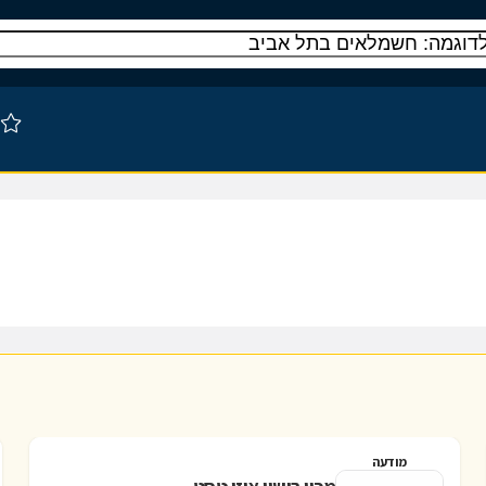
מודעה