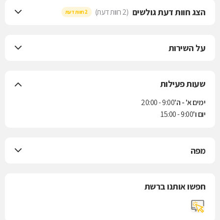
הצג חוות דעת גולשים
(2 חוות דעת)
2 חוות דעת
על השירות
שעות פעילות
ימים א' - ה'
9:00 - 20:00
יום ו'
9:00 - 15:00
מפה
חפשו אותנו ברשת