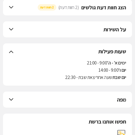
הצג חוות דעת גולשים
(2 חוות דעת)
2 חוות דעת
על השירות
שעות פעילות
ימים א' - ה'
9:00 - 21:00
יום ו'
9:00 - 14:00
יום שבת
שעה אחרי צאת שבת - 22:30
מפה
חפשו אותנו ברשת