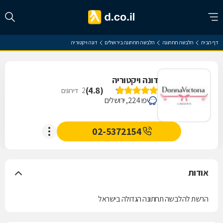
דף הבית
הלבשה תחתונה
הלבשה תחתונה בירושלים
דונה ויקטוריה
דונה ויקטוריה
)
4.8
(
2
דירוגים
יפו 224, ירושלים
02-5372154
אודות
הרשת להלבשה תחתונה הגדולה בישראל