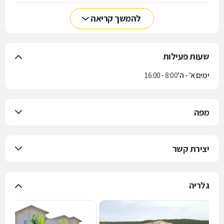
להמשך קריאה
שעות פעילות
ימים א' - ה'
8:00 - 16:00
מפה
יצירת קשר
גלריה