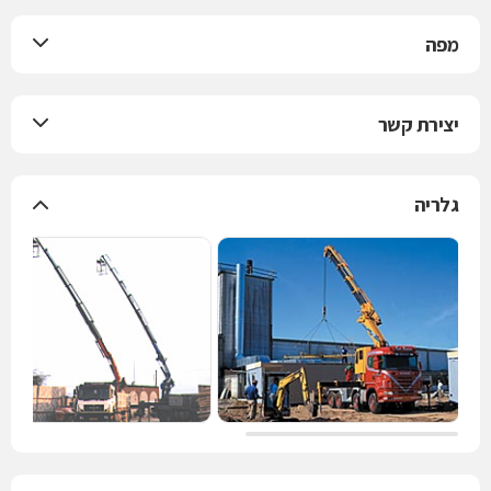
מפה
יצירת קשר
גלריה