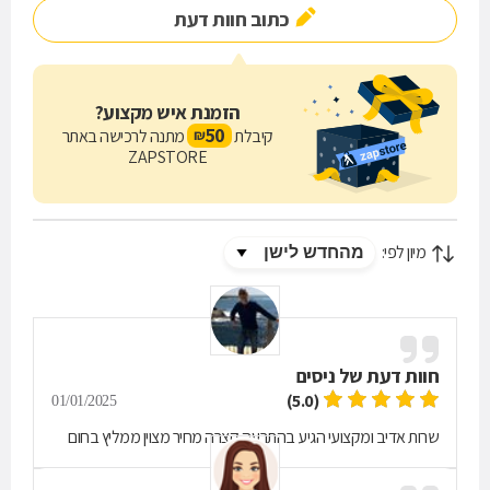
כתוב חוות דעת
הזמנת איש מקצוע?
50
קיבלת
מתנה לרכישה באתר
₪
ZAPSTORE
מיון לפי:
חוות דעת של
ניסים
(5.0)
01/01/2025
שרות אדיב ומקצועי הגיע בהתרעה קצרה מחיר מצוין ממליץ בחום