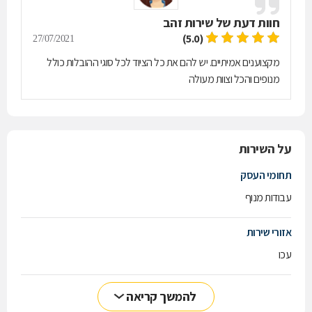
חוות דעת של
שירות זהב
(5.0)
27/07/2021
מקצוענים אמיתיים. יש להם את כל הציוד לכל סוגי ההובלות כולל
מנופים והכל וצוות מעולה
על השירות
תחומי העסק
עבודות מנוף
אזורי שירות
עכו
להמשך קריאה