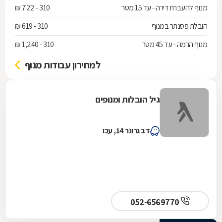
מנוף להעברת דירה - עד 15 מטר
310 - 722 ₪
הובלת פסנתר במנוף
310 - 619 ₪
מנוף הרמה - עד 45 מטר
310 - 1,240 ₪
למחירון עבודות מנוף
גיל הובלות ומנופים
דב גרונר 14, עכו
052-6569770