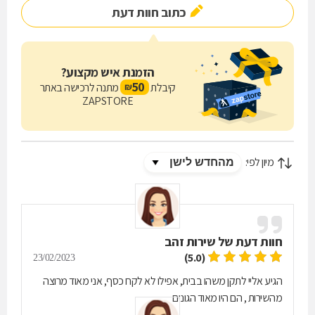
כתוב חוות דעת
הזמנת איש מקצוע?
50
קיבלת
מתנה לרכישה באתר
₪
ZAPSTORE
מיון לפי:
חוות דעת של
שירות זהב
(5.0)
23/02/2023
הגיע אליי לתקן משהו בבית, אפילו לא לקח כסף, אני מאוד מרוצה
מהשירות , הם היו מאוד הגונים