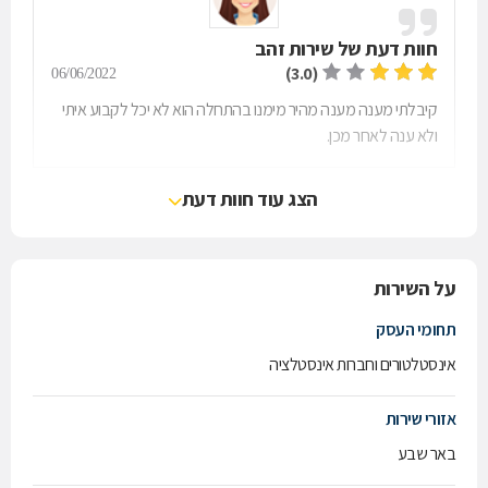
חוות דעת של
שירות זהב
(3.0)
06/06/2022
קיבלתי מענה מענה מהיר מימנו בהתחלה הוא לא יכל לקבוע איתי
ולא ענה לאחר מכן.
הצג עוד חוות דעת
על השירות
תחומי העסק
אינסטלטורים וחברות אינסטלציה
אזורי שירות
באר שבע