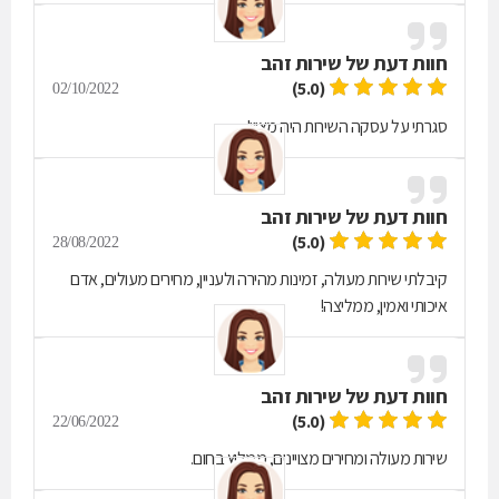
חוות דעת של
שירות זהב
(5.0)
02/10/2022
סגרתי על עסקה השירות היה מצוין!
חוות דעת של
שירות זהב
(5.0)
28/08/2022
קיבלתי שירות מעולה, זמינות מהירה ולעניין, מחירים מעולים, אדם
איכותי ואמין, ממליצה!
חוות דעת של
שירות זהב
(5.0)
22/06/2022
שירות מעולה ומחירים מצויינים, ממליץ בחום.