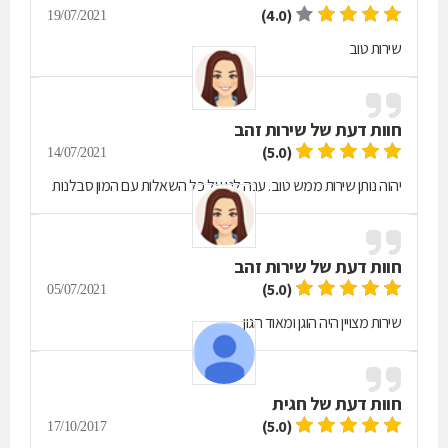
(4.0)
19/07/2021
שירות טוב
חוות דעת של
שירות זהב
(5.0)
14/07/2021
יהוה נותן שירות ממש טוב. ענה לנו על כל השאלות עם המון סבלנות
חוות דעת של
שירות זהב
(5.0)
05/07/2021
שירות מצויין היה הוגן ומאוד הגון
חוות דעת של
חגית
(5.0)
17/10/2017