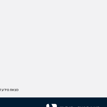
מצאת מידע לא