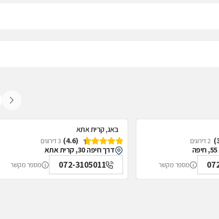
באג, קרית אתא
(4.6)
2 דירוגים
3 דירוגים
דרך חיפה 30, קרית אתא
072-3105011
07
מספר מקשר
מספר מקשר