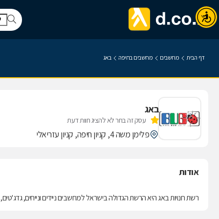
דף הבית
מחשבים
מחשבים בחיפה
באג
באג
עסק זה בחר לא להציג חוות דעת
פלימן משה 4, קניון חיפה, קניון עזריאלי
אודות
רשת חנויות באג היא הרשת הגדולה בישראל למחשבים ניידים ונייחים, גדג'טים, צי