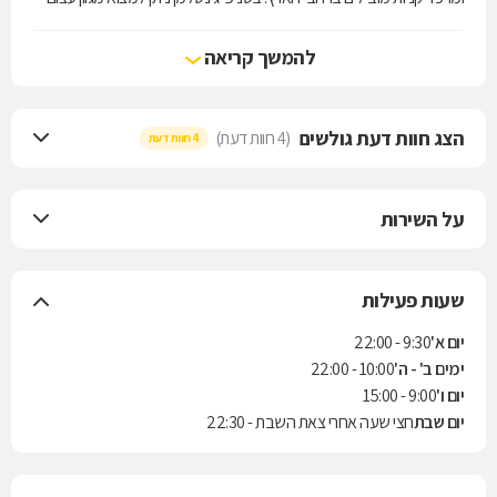
של מוצרים ומתנות לגבר, כך שכל אחד ימצא את מה שהוא מחפש.
להמשך קריאה
הצג חוות דעת גולשים
(4 חוות דעת)
4 חוות דעת
על השירות
שעות פעילות
יום א'
9:30 - 22:00
ימים ב' - ה'
10:00 - 22:00
יום ו'
9:00 - 15:00
יום שבת
חצי שעה אחרי צאת השבת - 22:30