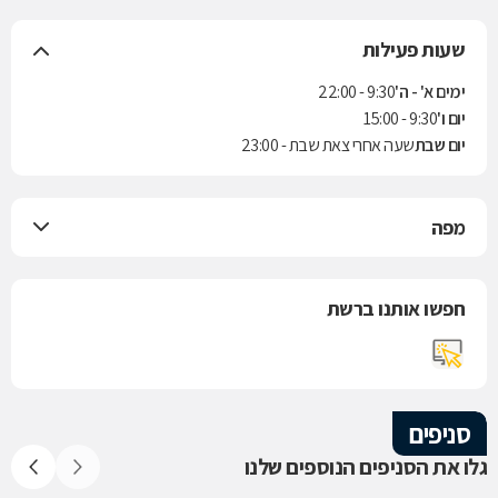
שעות פעילות
ימים א' - ה'
9:30 - 22:00
יום ו'
9:30 - 15:00
יום שבת
שעה אחרי צאת שבת - 23:00
מפה
חפשו אותנו ברשת
סניפים
גלו את הסניפים הנוספים שלנו