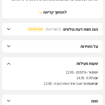
עם יותר מ- 250 חנויות .
להמשך קריאה
הצג חוות דעת גולשים
(1 חוות דעת)
חוות דעת אחת
על השירות
שעות פעילות
ימים א' - ה'
10:00 - 22:00
יום ו'
9:30 - 14:30
יום שבת
חצי שעה אחרי צאת השבת - 22:00
מפה