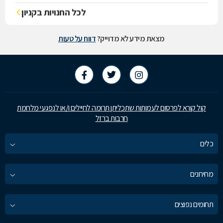
לכל החנויות בקניון
מצאת מידע לא מדוייק?
דווח על טעות
קול קורא לפרסום לעמותות שתכליתן תרומה לחיילים ו/או לנפגעי מלחמת
חרבות ברזל
כלים
מחירונים
תחומים נפוצים