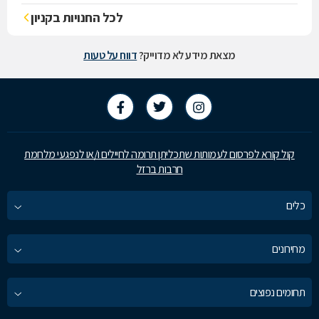
לכל החנויות בקניון
מצאת מידע לא מדוייק?
דווח על טעות
קול קורא לפרסום לעמותות שתכליתן תרומה לחיילים ו/או לנפגעי מלחמת
חרבות ברזל
כלים
מחירונים
תחומים נפוצים