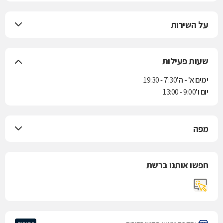
על השירות
שעות פעילות
ימים א' - ה'
7:30 - 19:30
יום ו'
9:00 - 13:00
מפה
חפשו אותנו ברשת