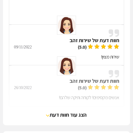
נחשבים למוסך יבואן!!
חוות דעת של
שירות זהב
(5.0)
09/11/2022
שירות מצוין!
חוות דעת של
שירות זהב
(5.0)
26/10/2022
אנשים מקסימים! לקוחה ותיקה שלהם!
הצג עוד חוות דעת