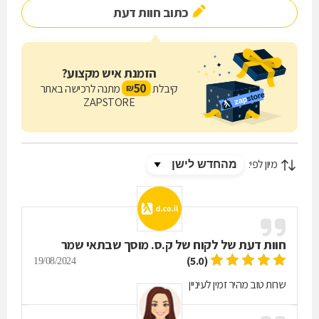
כתוב חוות דעת
הזמנת איש מקצוע?
50
קיבלת
מתנה לרכישה באתר
₪
ZAPSTORE
מיון לפי:
חוות דעת של
לקוח של ק.ס. מוסך שבתאי שמר
בע"מ
(5.0)
19/08/2024
שרות טוב מהיר זמין לעיניין