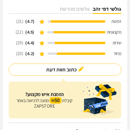
גולשי דפי זהב
גולשים מהרשת
זמינות
(4.7)
(21)
מקצועיות
(4.5)
(22)
שירות
(4.4)
(29)
מחיר
(4.2)
(20)
כתוב חוות דעת
הזמנת איש מקצוע?
50
קיבלת
מתנה לרכישה באתר
₪
ZAPSTORE