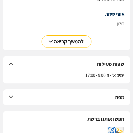
אזורי שירות
חולון
להמשך קריאה
שעות פעילות
ימים א' - ה'
9:00 - 17:00
מפה
חפשו אותנו ברשת