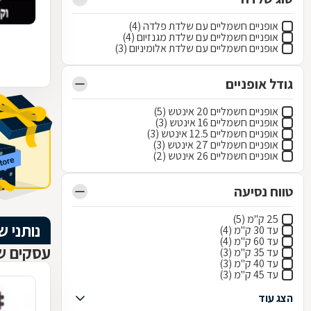
אופניים חשמליים עם שלדת פלדה (4)
אופניים חשמליים עם שלדת מגנזיום (4)
אופניים חשמליים עם שלדת אלומיניום (3)
גודל אופניים
אופניים חשמליים 20 אינטש (5)
אופניים חשמליים 16 אינטש (3)
אופניים חשמליים 12.5 אינטש (3)
אופניים חשמליים 27 אינטש (3)
אופניים חשמליים 26 אינטש (2)
טווח נסיעה
25 ק"מ (5)
נותני ש
עד 30 ק"מ (4)
עד 60 ק"מ (4)
עסקים שנ
עד 35 ק"מ (3)
עד 40 ק"מ (3)
עד 45 ק"מ (3)
הצג עוד