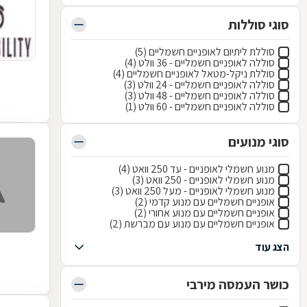
סוגי סוללות
סוללת ליתיום לאופניים חשמליים (5)
סוללה לאופניים חשמליים - 36 וולט (4)
סוללת ניקל-מטאל לאופניים חשמליים (4)
סוללה לאופניים חשמליים - 24 וולט (3)
סוללה לאופניים חשמליים - 48 וולט (3)
סוללה לאופניים חשמליים - 60 וולט (1)
סוגי מנועים
מנוע חשמלי לאופניים - עד 250 וואט (4)
מנוע חשמלי לאופניים - 250 וואט (3)
מנוע חשמלי לאופניים - מעל 250 וואט (3)
אופניים חשמליים עם מנוע קדמי (2)
אופניים חשמליים עם מנוע אחורי (2)
אופניים חשמליים עם מנוע עם מברשת (2)
הצג עוד
כושר העמסה מירבי