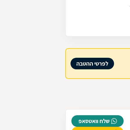
לפרטי ההטבה
שלח וואטסאפ