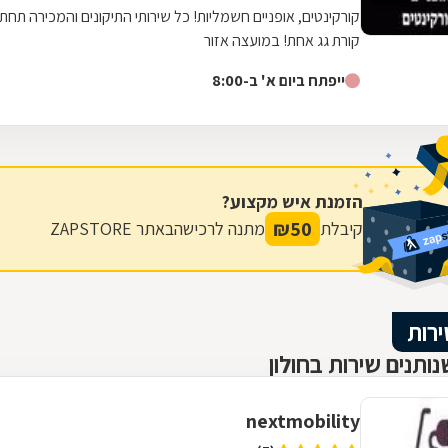
קורקינטים, אופניים חשמליות! כל שירותי התיקונים והמכירה תחת
קורת גג אחת! במועצה אזור
ייפתח ביום א' ב-8:00
הזמנת איש מקצוע?
₪
50
קיבלת
מתנה לרכישה
באתר ZAPSTORE
ירות
ותנים שירות בחולון
nextmobility