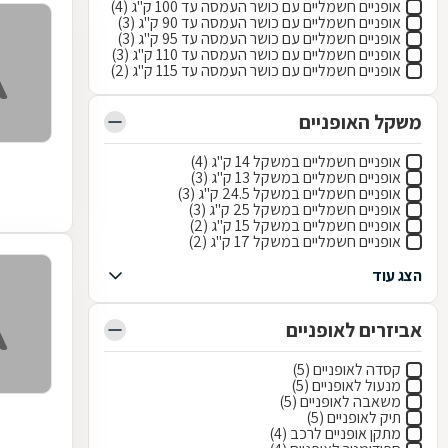
אופניים חשמליים עם כושר העמסה עד 100 ק"ג (4)
אופניים חשמליים עם כושר העמסה עד 90 ק"ג (3)
אופניים חשמליים עם כושר העמסה עד 95 ק"ג (3)
אופניים חשמליים עם כושר העמסה עד 110 ק"ג (3)
אופניים חשמליים עם כושר העמסה עד 115 ק"ג (2)
משקל האופניים
אופניים חשמליים במשקל 14 ק"ג (4)
אופניים חשמליים במשקל 13 ק"ג (3)
אופניים חשמליים במשקל 24.5 ק"ג (3)
אופניים חשמליים במשקל 25 ק"ג (3)
אופניים חשמליים במשקל 15 ק"ג (2)
אופניים חשמליים במשקל 17 ק"ג (2)
הצג עוד
אביזרים לאופניים
קסדה לאופניים (5)
מנעול לאופניים (5)
משאבה לאופניים (5)
תיק לאופניים (5)
מתקן אופניים לרכב (4)