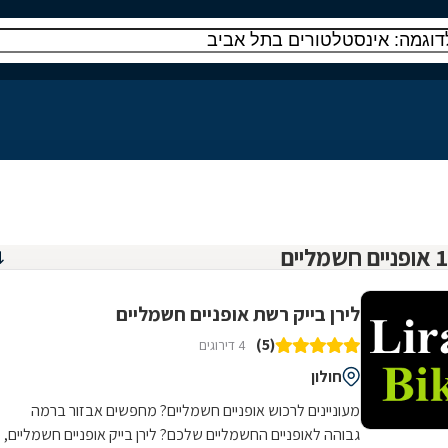
לירן בייק רשת אופניים חשמליים
(5)
4 דירוגים
חולון
מעוניינים לרכוש אופניים חשמליים? מחפשים אבזור ברמה
גבוהה לאופניים החשמליים שלכם? לירן בייק אופניים חשמליים,