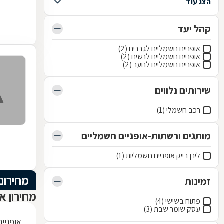
הצג עוד
קהל יעד
אופניים חשמליים לגברים (2)
אופניים חשמליים לנשים (2)
אופניים חשמליים לנוער (2)
שירותים נלווים
רכב חשמלי (1)
מותגים ורשתות-אופניים חשמליים
לירן בייק אופניים חשמליות (1)
מחירוני
זמינות
מחירון א
פתוח בשישי (4)
עסק שומר שבת (3)
אופניים 