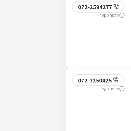
072-2594277
מספר מקשר
072-3250425
מספר מקשר