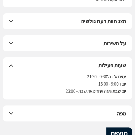
הצג חוות דעת גולשים
על השירות
שעות פעילות
ימים א' - ה'
9:30 - 21:30
יום ו'
9:00 - 15:00
יום שבת
שעה אחרי צאת שבת - 23:00
מפה
סניפים