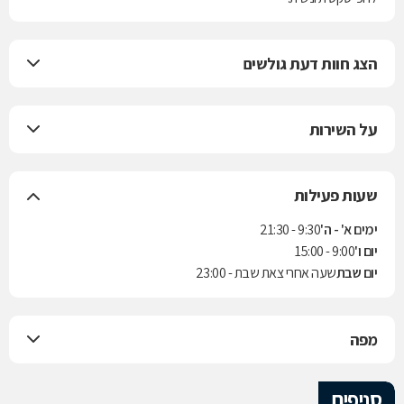
הצג חוות דעת גולשים
על השירות
שעות פעילות
ימים א' - ה'
9:30 - 21:30
יום ו'
9:00 - 15:00
יום שבת
שעה אחרי צאת שבת - 23:00
מפה
סניפים