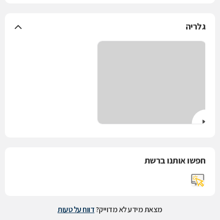
גלריה
חפשו אותנו ברשת
מצאת מידע לא מדוייק?
דווח על טעות