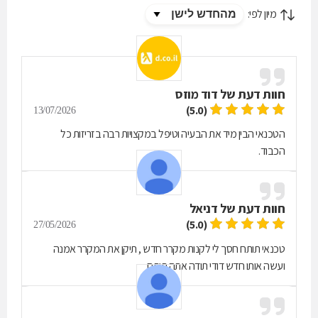
מיון לפי:
חוות דעת של
דוד מוזס
(5.0)
13/07/2026
הטכנאי הבין מיד את הבעיה וטיפל במקצויות רבה בזריזות כל
הכבוד.
חוות דעת של
דניאל
(5.0)
27/05/2026
טכנאי תותח חסך לי לקנות מקרר חדש , תיקן את המקרר אמנה
ועשה אותו חדש דודי תודה אתה תותח