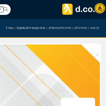
דף הבית
מדיחי כלים
מדיחי כלים בירושלים
שרות אקספרס 24 Express
עמוד 3