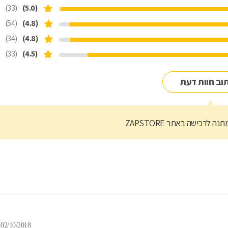
(33)
(5.0)
(54)
(4.8)
(34)
(4.8)
(33)
(4.5)
וב חוות דעת
נה לרכישה באתר ZAPSTORE
02/10/2018