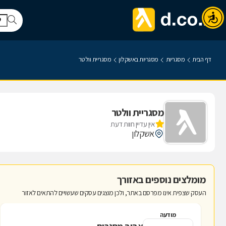
דף הבית
מסגריות
מסגריות באשקלון
מסגריית וולטר
מסגריית וולטר
אין עדיין חוות דעת
אשקלון
מומלצים נוספים באזורך
העסק שצפית אינו מפרסם באתר, ולכן מוצגים עסקים שעשויים להתאים לאזור
מודעה