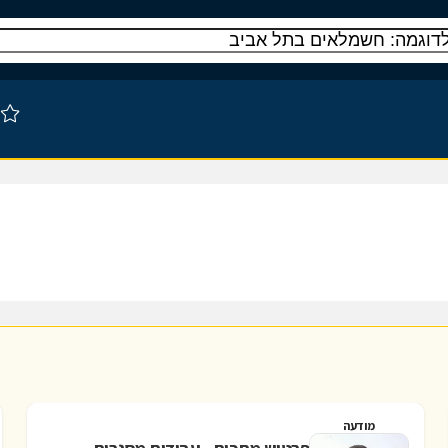
מודעה