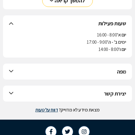
להמשך קריאה
שעות פעילות
יום א'
8:00 - 16:00
ימים ב' - ה'
9:00 - 17:00
יום ו'
8:00 - 14:00
מפה
יצירת קשר
מצאת מידע לא מדוייק?
דווח על טעות