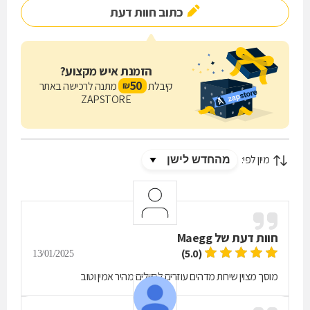
כתוב חוות דעת
הזמנת איש מקצוע?
50
קיבלת
מתנה לרכישה באתר
₪
ZAPSTORE
מיון לפי:
חוות דעת של
Maegg
(5.0)
13/01/2025
מוסך מצוין שירות מדהים עוזרים לחיילים מהיר אמין וטוב