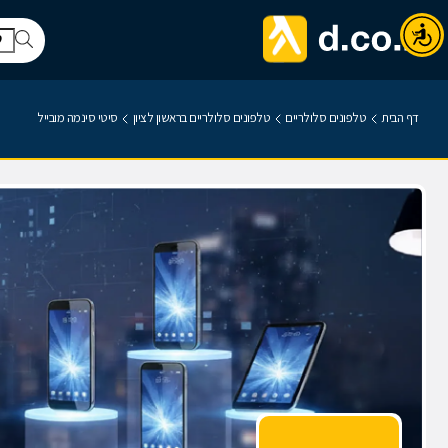
דף הבית
טלפונים סלולריים
טלפונים סלולריים בראשון לציון
סיטי סינמה מובייל