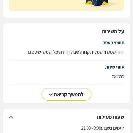
על השירות
תחומי העסק
דודי שמש וחשמל
תיקון וחלפים לדודי חשמל ושמש
שיפוצים
אזורי שירות
כרמיאל
להמשך קריאה
שעות פעילות
7 ימים בשבוע
8:00 - 21:00