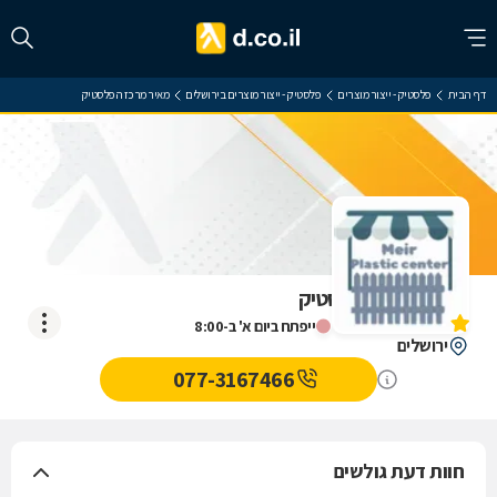
דף הבית
פלסטיק - ייצור מוצרים
פלסטיק - ייצור מוצרים בירושלים
מאיר מרכז הפלסטיק
מאיר מרכז הפלסטיק
אין עדיין חוות דעת
ייפתח ביום א' ב-8:00
ירושלים
077-3167466
חוות דעת גולשים