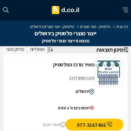
דף הבית
פלסטיק - ייצור מוצרים
פלסטיק - ייצור מוצרים בירושלים
ייצור מוצרי פלסטיק בירושלים
נמצאו 4 ייצור מוצרי פלסטיק
סינון תוצאות
פופולריות
מרחק ממני
מאיר מרכז הפלסטיק
היה ראשון לדרג
ירושלים
ייפתח ביום א' ב-8:00
077-3167466
מספר מקשר