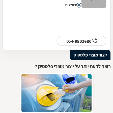
ירושלים
054-9802680
ייצור מוצרי פלסטיק
רוצה לדעת יותר על ייצור מוצרי פלסטיק ?