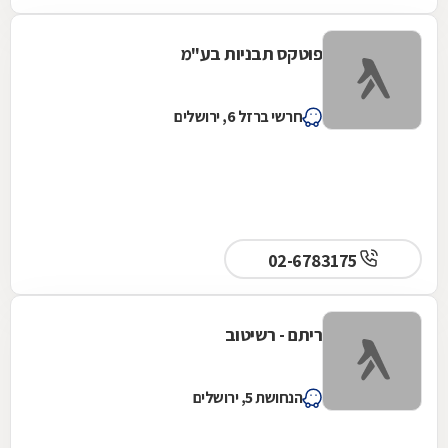
פוטקס תבניות בע"מ
חרשי ברזל 6, ירושלים
02-6783175
ריתם - רשיטוב
הנחושת 5, ירושלים