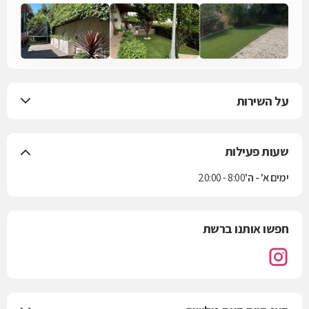
על השירות
שעות פעילות
ימים א' - ה'
8:00 - 20:00
חפשו אותנו ברשת