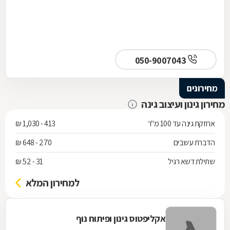
050-9007043
מחירונים
מחירון גינון ועיצוב גינה
אחזקת גינה עד 100 מ"ר
413 - 1,030 ₪
הדברת עשבים
270 - 648 ₪
שתילת דשא רגיל
31 - 52 ₪
למחירון המלא
אקליפטוס גינון ופיתוח נוף