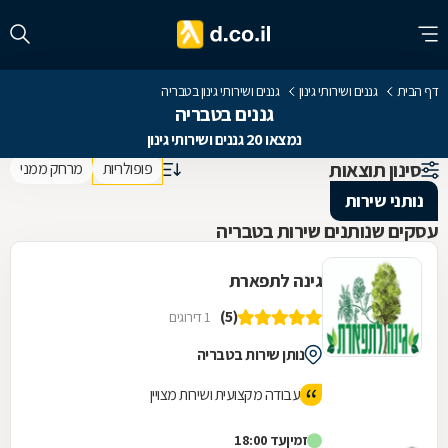
דף הבית
גננים ושירותי גינון
גננים ושירותי גינון בטבריה
גננים בטבריה
נמצאו 20 גננים ושירותי גינון
סינון תוצאות
פופולריות
מרחק ממני
נותני שירות
עסקים שנותנים שירות בטבריה
גינה לתפארת
(5)
1 דירוגים
נותן שירות בטבריה
עבודה מקצועית ושירות מצויין
זמין
עד 18:00